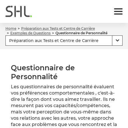
Home
Préparation aux Tests et Centre de Carrière
Exemples de Questions
Questionnaire de Personnalité
Questionnaire de
Personnalité
Les questionnaires de personnalité évaluent
vos préférences comportementales , c'est-à-
dire la façon dont vous aimez travailler. Ils ne
mesurent pas vos capacités/compétences,
mais votre perception de vous-même dans
vos relations avec les autres, votre approche
face aux problèmes que vous rencontrez et la