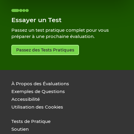
Essayer un Test
Passez un test pratique complet pour vous
préparer à une prochaine évaluation.
Passez des Tests Pratiques
À Propos des Évaluations
Exemples de Questions
Accessibilité
Utilisation des Cookies
Tests de Pratique
Soutien