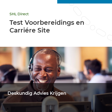
SHL Direct
Test Voorbereidings en
Carriére Site
Deskundig Advies Krijgen