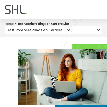
Home
Test Voorbereidings en Carriére Site