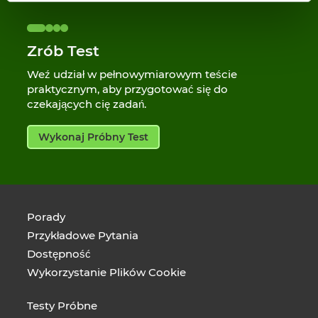
Zrób Test
Weź udział w pełnowymiarowym teście
praktycznym, aby przygotować się do
czekających cię zadań.
Wykonaj Próbny Test
Porady
Przykładowe Pytania
Dostępność
Wykorzystanie Plików Cookie
Testy Próbne