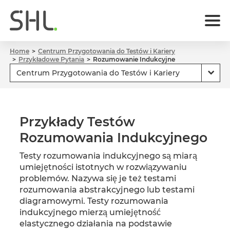
Home
Centrum Przygotowania do Testów i Kariery
Przykładowe Pytania
Rozumowanie Indukcyjne
Przykłady Testów
Rozumowania Indukcyjnego
Testy rozumowania indukcyjnego są miarą
umiejętności istotnych w rozwiązywaniu
problemów. Nazywa się je też testami
rozumowania abstrakcyjnego lub testami
diagramowymi. Testy rozumowania
indukcyjnego mierzą umiejętność
elastycznego działania na podstawie