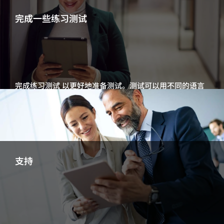
完成一些练习测试
完成练习测试 以更好地准备测试。测试可以用不同的语言
完成。
完成一个测试
支持