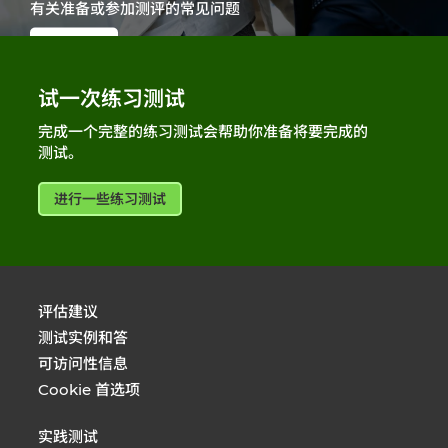
有关准备或参加测评的常见问题
得到支持
试一次练习测试
完成一个完整的练习测试会帮助你准备将要完成的
测试。
进行一些练习测试
评估建议
测试实例和答
可访问性信息
Cookie 首选项
实践测试