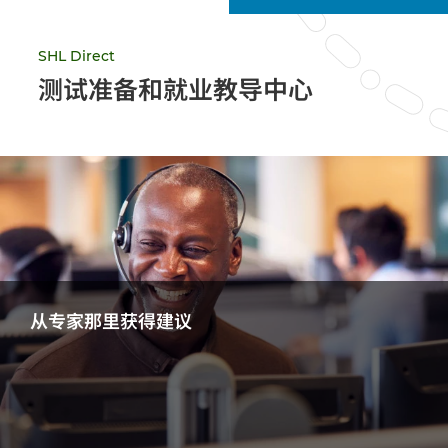
SHL Direct
测试准备和就业教导中心
从专家那里获得建议