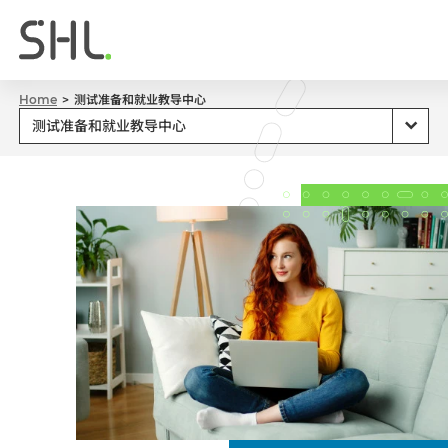
Home
测试准备和就业教导中心