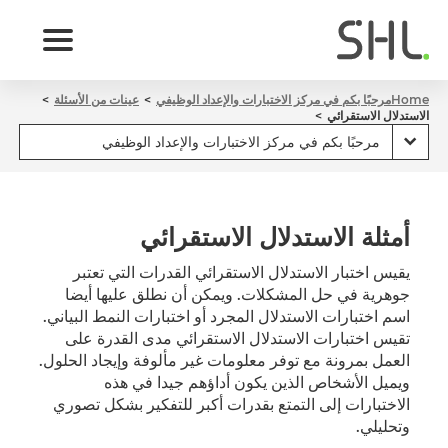
Home
مرحبًا بكم في مركز الاختبارات والإعداد الوظيفي
عينات من الأسئلة
الاستدلال الاستقرائي
أمثلة الاستدلال الاستقرائي
يقيس اختبار الاستدلال الاستقرائي القدرات التي تعتبر
جوهرية في حل المشكلات. ويمكن أن نطلق عليها أيضا
اسم اختبارات الاستدلال المجرد أو اختبارات النمط البياني.
تقيس اختبارات الاستدلال الاستقرائي مدى القدرة على
العمل بمرونة مع توفر معلومات غير مألوفة وإيجاد الحلول.
ويميل الأشخاص الذين يكون أداؤهم جيدا في هذه
الاختبارات إلى التمتع بقدرات أكبر للتفكير بشكل تصوري
وتحليلي.