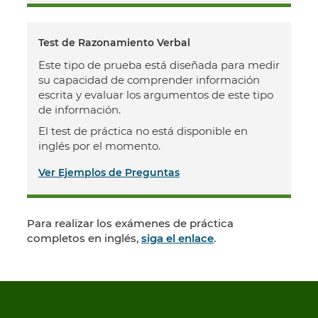
Test de Razonamiento Verbal
Este tipo de prueba está diseñada para medir
su capacidad de comprender información
escrita y evaluar los argumentos de este tipo
de información.
El test de práctica no está disponible en
inglés por el momento.
Ver Ejemplos de Preguntas
Para realizar los exámenes de práctica
completos en inglés,
siga el enlace
.