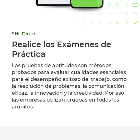
SHL Direct
Realice los Exámenes de
Práctica
Las pruebas de aptitudes son métodos
probados para evaluar cualidades esenciales
para el desempeño exitoso del trabajo, como
la resolución de problemas, la comunicación
eficaz, la innovación y la creatividad. Por eso
las empresas utilizan pruebas en todos los
ámbitos.