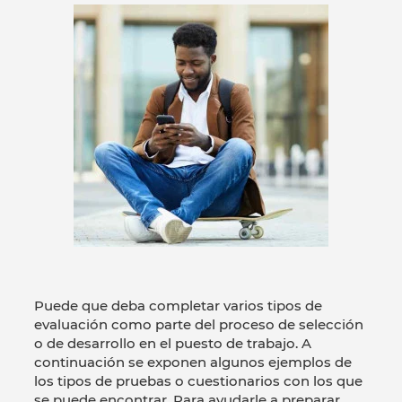
Puede que deba completar varios tipos de
evaluación como parte del proceso de selección
o de desarrollo en el puesto de trabajo. A
continuación se exponen algunos ejemplos de
los tipos de pruebas o cuestionarios con los que
se puede encontrar. Para ayudarle a preparar