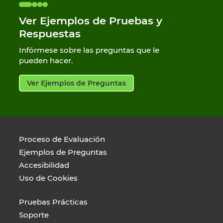
Ver Ejemplos de Pruebas y
Respuestas
Infórmese sobre las preguntas que le
pueden hacer.
Ver Ejemplos de Preguntas
Proceso de Evaluación
Ejemplos de Preguntas
Accesibilidad
Uso de Cookies
Pruebas Prácticas
Soporte