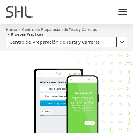
Home
Centro de Preparación de Tests y Carreras
Pruebas Prácticas