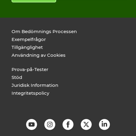
Om Bedömnings Processen
Exempelfrågor
Tillgänglighet
Användning av Cookies
Prova-på-Tester
Stöd
Juridisk Information
Integritetspolicy