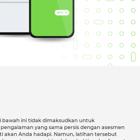
i bawah ini tidak dimaksudkan untuk
pengalaman yang sama persis dengan asesmen
i akan Anda hadapi. Namun, latihan tersebut