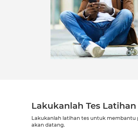
Lakukanlah Tes Latihan
Lakukanlah latihan tes untuk membantu
akan datang.