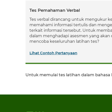
Tes Pemahaman Verbal
Tes verbal dirancang untuk mengukur
memahami informasi tertulis dan menge
terkait informasi tersebut. Untuk memb
dalam menghadapi asesmen yang akan d
mencoba keseluruhan latihan tes?
Lihat Contoh Pertanyaan
Untuk memulai tes latihan dalam bahasa 