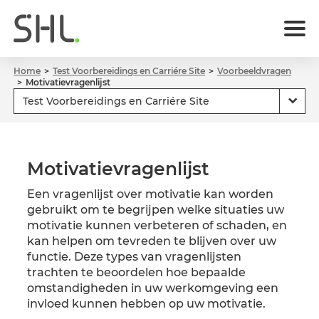
Home
Test Voorbereidings en Carriére Site
Voorbeeldvragen
Motivatievragenlijst
Motivatievragenlijst
Een vragenlijst over motivatie kan worden
gebruikt om te begrijpen welke situaties uw
motivatie kunnen verbeteren of schaden, en
kan helpen om tevreden te blijven over uw
functie. Deze types van vragenlijsten
trachten te beoordelen hoe bepaalde
omstandigheden in uw werkomgeving een
invloed kunnen hebben op uw motivatie.