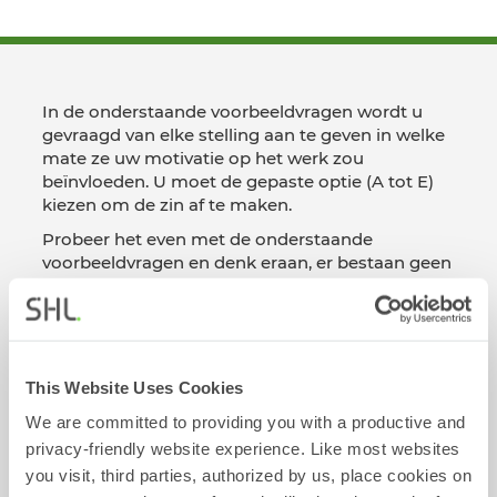
In de onderstaande voorbeeldvragen wordt u
gevraagd van elke stelling aan te geven in welke
mate ze uw motivatie op het werk zou
beïnvloeden. U moet de gepaste optie (A tot E)
kiezen om de zin af te maken.
Probeer het even met de onderstaande
voorbeeldvragen en denk eraan, er bestaan geen
goede of foute antwoorden.
Voorbeeldvragen Bekijken
This Website Uses Cookies
We are committed to providing you with a productive and
privacy-friendly website experience. Like most websites
you visit, third parties, authorized by us, place cookies on
Voorbeelden van Assessments