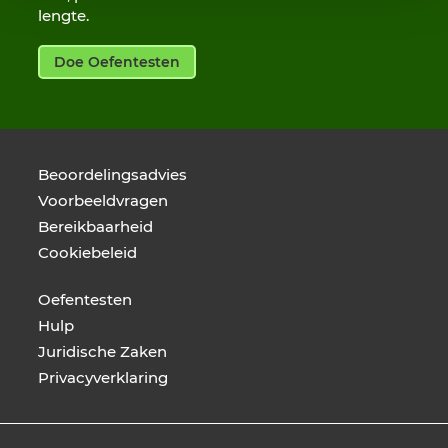
lengte.
Doe Oefentesten
Beoordelingsadvies
Voorbeeldvragen
Bereikbaarheid
Cookiebeleid
Oefentesten
Hulp
Juridische Zaken
Privacyverklaring