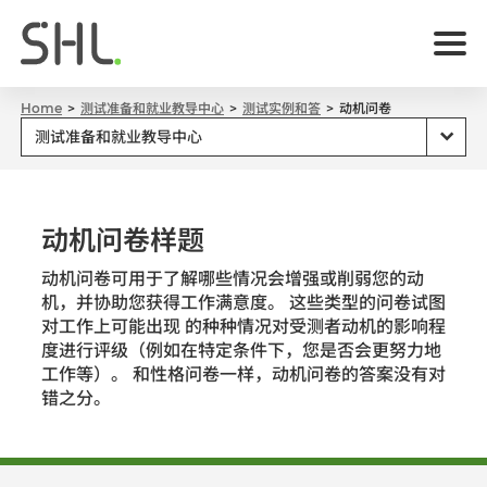
Home
测试准备和就业教导中心
测试实例和答
动机问卷
动机问卷样题
动机问卷可用于了解哪些情况会增强或削弱您的动
机，并协助您获得工作满意度。 这些类型的问卷试图
对工作上可能出现 的种种情况对受测者动机的影响程
度进行评级（例如在特定条件下，您是否会更努力地
工作等）。 和性格问卷一样，动机问卷的答案没有对
错之分。