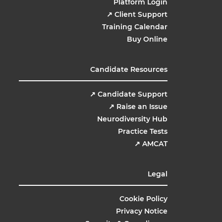
Platform Login
↗
Client Support
Training Calendar
Buy Online
Candidate Resources
↗
Candidate Support
↗
Raise an Issue
Neurodiversity Hub
Practice Tests
↗
AMCAT
Legal
Cookie Policy
Privacy Notice