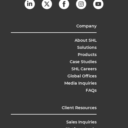
Company
About SHL
Solutions
Products
Case Studies
SHL Careers
Global Offices
Media Inquiries
FAQs
Client Resources
Sales Inquiries