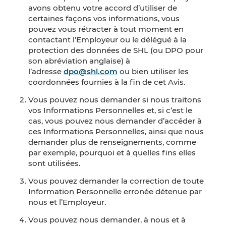
avons obtenu votre accord d’utiliser de
certaines façons vos informations, vous
pouvez vous rétracter à tout moment en
contactant l’Employeur ou le délégué à la
protection des données de SHL (ou DPO pour
son abréviation anglaise) à
l’adresse
dpo@shl.com
ou bien utiliser les
coordonnées fournies à la fin de cet Avis.
Vous pouvez nous demander si nous traitons
vos Informations Personnelles et, si c’est le
cas, vous pouvez nous demander d’accéder à
ces Informations Personnelles, ainsi que nous
demander plus de renseignements, comme
par exemple, pourquoi et à quelles fins elles
sont utilisées.
Vous pouvez demander la correction de toute
Information Personnelle erronée détenue par
nous et l’Employeur.
Vous pouvez nous demander, à nous et à