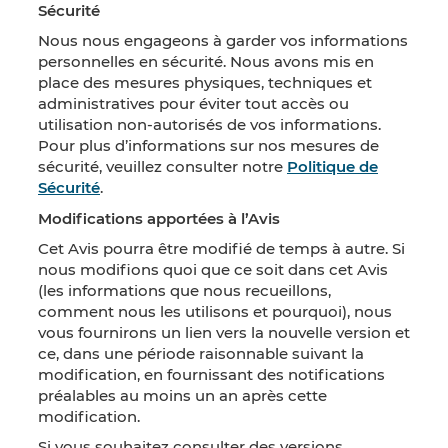
Sécurité
Nous nous engageons à garder vos informations
personnelles en sécurité. Nous avons mis en
place des mesures physiques, techniques et
administratives pour éviter tout accès ou
utilisation non-autorisés de vos informations.
Pour plus d’informations sur nos mesures de
sécurité, veuillez consulter notre
Politique de
Sécurité
.
Modifications apportées à l’Avis
Cet Avis pourra être modifié de temps à autre. Si
nous modifions quoi que ce soit dans cet Avis
(les informations que nous recueillons,
comment nous les utilisons et pourquoi), nous
vous fournirons un lien vers la nouvelle version et
ce, dans une période raisonnable suivant la
modification, en fournissant des notifications
préalables au moins un an après cette
modification.
Si vous souhaitez consulter des versions