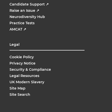
Candidate Support
↗
Raise an Issue
↗
Neurodiversity Hub
Practice Tests
AMCAT
↗
Legal
Cookie Policy
Privacy Notice
Security & Compliance
Legal Resources
UK Modern Slavery
Site Map
Site Search