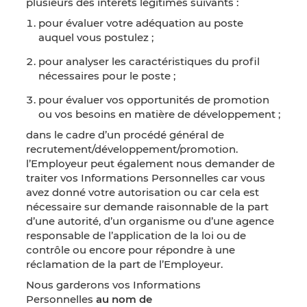
plusieurs des intérêts légitimes suivants :
pour évaluer votre adéquation au poste
auquel vous postulez ;
pour analyser les caractéristiques du profil
nécessaires pour le poste ;
pour évaluer vos opportunités de promotion
ou vos besoins en matière de développement ;
dans le cadre d’un procédé général de
recrutement/développement/promotion.
l’Employeur peut également nous demander de
traiter vos Informations Personnelles car vous
avez donné votre autorisation ou car cela est
nécessaire sur demande raisonnable de la part
d’une autorité, d’un organisme ou d’une agence
responsable de l’application de la loi ou de
contrôle ou encore pour répondre à une
réclamation de la part de l’Employeur.
Nous garderons vos Informations
Personnelles
au nom de