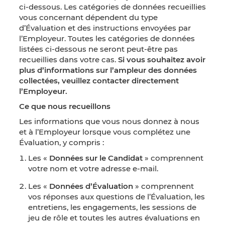
ci-dessous. Les catégories de données recueillies
vous concernant dépendent du type
d’Évaluation et des instructions envoyées par
l’Employeur. Toutes les catégories de données
listées ci-dessous ne seront peut-être pas
recueillies dans votre cas.
Si vous souhaitez avoir
plus d’informations sur l’ampleur des données
collectées, veuillez contacter directement
l’Employeur.
Ce que nous recueillons
Les informations que vous nous donnez à nous
et à l’Employeur lorsque vous complétez une
Évaluation, y compris :
Les «
Données sur le Candidat
» comprennent
votre nom et votre adresse e-mail.
Les «
Données d’Évaluation
» comprennent
vos réponses aux questions de l’Évaluation, les
entretiens, les engagements, les sessions de
jeu de rôle et toutes les autres évaluations en