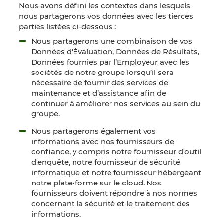
Nous avons défini les contextes dans lesquels
nous partagerons vos données avec les tierces
parties listées ci-dessous :
Nous partagerons une combinaison de vos
Données d’Évaluation, Données de Résultats,
Données fournies par l’Employeur avec les
sociétés de notre groupe lorsqu’il sera
nécessaire de fournir des services de
maintenance et d’assistance afin de
continuer à améliorer nos services au sein du
groupe.
Nous partagerons également vos
informations avec nos fournisseurs de
confiance, y compris notre fournisseur d’outil
d’enquête, notre fournisseur de sécurité
informatique et notre fournisseur hébergeant
notre plate-forme sur le cloud. Nos
fournisseurs doivent répondre à nos normes
concernant la sécurité et le traitement des
informations.