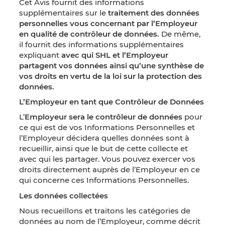
Cet Avis fournit des informations
supplémentaires sur le
traitement des données
personnelles vous concernant par l’Employeur
en qualité de contrôleur de données.
De même,
il fournit des informations supplémentaires
expliquant
avec qui SHL et l’Employeur
partagent vos données ainsi qu’une synthèse de
vos droits en vertu de la loi sur la protection des
données.
L’Employeur en tant que Contrôleur de Données
L’
Employeur sera le contrôleur de données
pour
ce qui est de vos Informations Personnelles et
l’Employeur décidera quelles données sont à
recueillir, ainsi que le but de cette collecte et
avec qui les partager. Vous pouvez exercer vos
droits directement auprès de l’Employeur en ce
qui concerne ces Informations Personnelles.
Les données collectées
Nous recueillons et traitons les catégories de
données au nom de l’Employeur, comme décrit