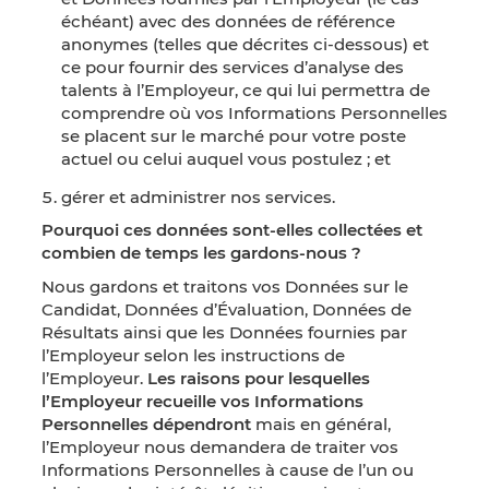
échéant) avec des données de référence
anonymes (telles que décrites ci-dessous) et
ce pour fournir des services d’analyse des
talents à l’Employeur, ce qui lui permettra de
comprendre où vos Informations Personnelles
se placent sur le marché pour votre poste
actuel ou celui auquel vous postulez ; et
gérer et administrer nos services.
Pourquoi ces données sont-elles collectées et
combien de temps les gardons-nous ?
Nous gardons et traitons vos Données sur le
Candidat, Données d’Évaluation, Données de
Résultats ainsi que les Données fournies par
l’Employeur selon les instructions de
l’Employeur.
Les raisons pour lesquelles
l’Employeur recueille vos Informations
Personnelles dépendront
mais en général,
l’Employeur nous demandera de traiter vos
Informations Personnelles à cause de l’un ou