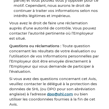
partie) et vous pouvez vous y opposer pour ce
motif. Cependant, nous aurons le droit de
continuer à traiter vos informations selon nos
intérêts légitimes et impérieux.
Vous avez le droit de faire une réclamation
auprès d’une autorité de contrôle. Vous pouvez
contacter l’autorité pertinente où l’Employeur
est situé.
Questions ou réclamations :
Toute question
concernant les résultats de votre évaluation ou
l’utilisation de vos Informations personnelles par
l’Employeur doit être envoyée directement à
l’Employeur qui vous demande de participer à
l’évaluation.
Si vous avez des questions concernant cet Avis,
veuillez contacter le délégué à la protection des
données de SHL (ou DPO pour son abréviation
anglaise) à l’adresse
dpo@shl.com
ou bien
utiliser les coordonnées fournies à la fin de cet
Avis.