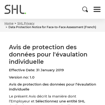
Home
SHL Privacy
Data Protection Notice for Face-to-Face Assessment (French)
Avis de protection des
données pour l'évaulation
individuelle
Effective Date: 31 January 2019
Version no: 1.0
Avis de protection des données pour l’évaulation
individuelle
Le présent Avis décrit la manière dont
l’Employeur et
Sélectionnez une entité SHL