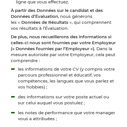
ligne que vous effectuez.
À partir des Données sur le candidat et des
Données d’Évaluation
, nous générons
les «
Données de Résultats
», qui comprennent
vos résultats à l’Évaluation.
De plus, nous recueillerons des informations si
celles-ci nous sont fournies par votre Employeur
(« Données fournies par l’Employeur »).
Dans la
mesure autorisée par votre Employeur, cela peut
comprendre :
les informations de votre CV (y compris votre
parcours professionnel et éducatif, vos
compétences, les langues que vous parlez et
vos hobbies) ;
des informations sur votre poste actuel ou
sur celui auquel vous postulez ;
les notes de performance que votre manager
vous a attribuées ;