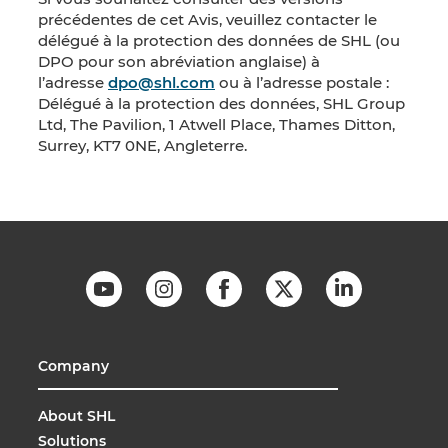
précédentes de cet Avis, veuillez contacter le
délégué à la protection des données de SHL (ou
DPO pour son abréviation anglaise) à
l’adresse
dpo@shl.com
ou à l’adresse postale :
Délégué à la protection des données, SHL Group
Ltd, The Pavilion, 1 Atwell Place, Thames Ditton,
Surrey, KT7 0NE, Angleterre.
Company
About SHL
Solutions