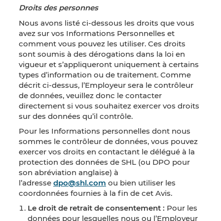
Droits des personnes
Nous avons listé ci-dessous les droits que vous
avez sur vos Informations Personnelles et
comment vous pouvez les utiliser. Ces droits
sont soumis à des dérogations dans la loi en
vigueur et s’appliqueront uniquement à certains
types d’information ou de traitement. Comme
décrit ci-dessus, l’Employeur sera le contrôleur
de données, veuillez donc le contacter
directement si vous souhaitez exercer vos droits
sur des données qu’il contrôle.
Pour les Informations personnelles dont nous
sommes le contrôleur de données, vous pouvez
exercer vos droits en contactant le délégué à la
protection des données de SHL (ou DPO pour
son abréviation anglaise) à
l’adresse
dpo@shl.com
ou bien utiliser les
coordonnées fournies à la fin de cet Avis.
Le droit de retrait de consentement :
Pour les
données pour lesquelles nous ou l’Employeur