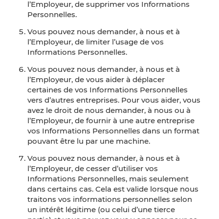
l’Employeur, de supprimer vos Informations
Personnelles.
Vous pouvez nous demander, à nous et à
l’Employeur, de limiter l’usage de vos
Informations Personnelles.
Vous pouvez nous demander, à nous et à
l’Employeur, de vous aider à déplacer
certaines de vos Informations Personnelles
vers d’autres entreprises. Pour vous aider, vous
avez le droit de nous demander, à nous ou à
l’Employeur, de fournir à une autre entreprise
vos Informations Personnelles dans un format
pouvant être lu par une machine.
Vous pouvez nous demander, à nous et à
l’Employeur, de cesser d’utiliser vos
Informations Personnelles, mais seulement
dans certains cas. Cela est valide lorsque nous
traitons vos informations personnelles selon
un intérêt légitime (ou celui d’une tierce