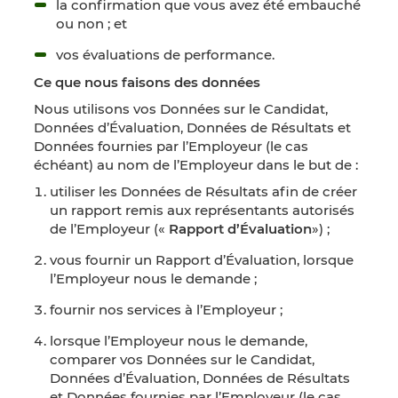
la confirmation que vous avez été embauché
ou non ; et
vos évaluations de performance.
Ce que nous faisons des données
Nous utilisons vos Données sur le Candidat,
Données d’Évaluation, Données de Résultats et
Données fournies par l’Employeur (le cas
échéant) au nom de l’Employeur dans le but de :
utiliser les Données de Résultats afin de créer
un rapport remis aux représentants autorisés
de l’Employeur («
Rapport d’Évaluation
») ;
vous fournir un Rapport d’Évaluation, lorsque
l’Employeur nous le demande ;
fournir nos services à l’Employeur ;
lorsque l’Employeur nous le demande,
comparer vos Données sur le Candidat,
Données d’Évaluation, Données de Résultats
et Données fournies par l’Employeur (le cas