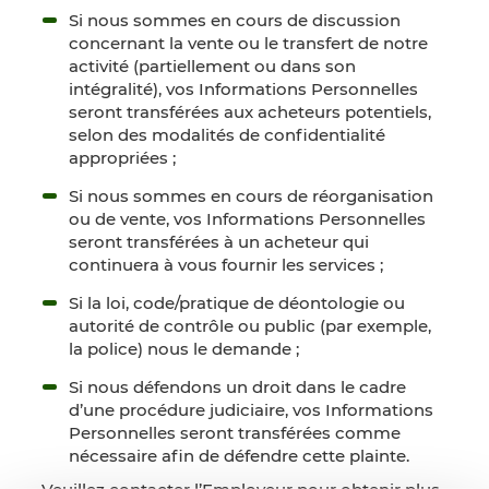
Si nous sommes en cours de discussion
concernant la vente ou le transfert de notre
activité (partiellement ou dans son
intégralité), vos Informations Personnelles
seront transférées aux acheteurs potentiels,
selon des modalités de confidentialité
appropriées ;
Si nous sommes en cours de réorganisation
ou de vente, vos Informations Personnelles
seront transférées à un acheteur qui
continuera à vous fournir les services ;
Si la loi, code/pratique de déontologie ou
autorité de contrôle ou public (par exemple,
la police) nous le demande ;
Si nous défendons un droit dans le cadre
d’une procédure judiciaire, vos Informations
Personnelles seront transférées comme
nécessaire afin de défendre cette plainte.