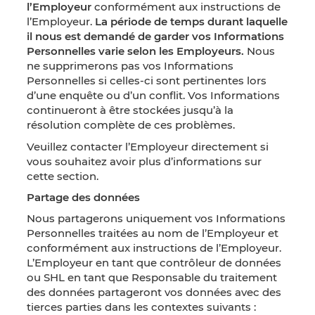
l’Employeur
conformément aux instructions de
l’Employeur.
La période de temps durant laquelle
il nous est demandé de garder vos Informations
Personnelles varie selon les Employeurs.
Nous
ne supprimerons pas vos Informations
Personnelles si celles-ci sont pertinentes lors
d’une enquête ou d’un conflit. Vos Informations
continueront à être stockées jusqu’à la
résolution complète de ces problèmes.
Veuillez contacter l’Employeur directement si
vous souhaitez avoir plus d’informations sur
cette section.
Partage des données
Nous partagerons uniquement vos Informations
Personnelles traitées au nom de l’Employeur et
conformément aux instructions de l’Employeur.
L’Employeur en tant que contrôleur de données
ou SHL en tant que Responsable du traitement
des données partageront vos données avec des
tierces parties dans les contextes suivants :