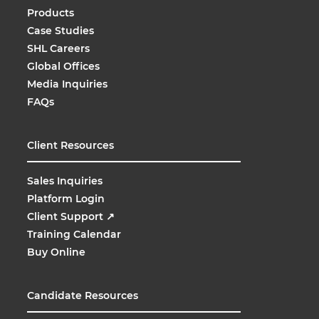
Products
Case Studies
SHL Careers
Global Offices
Media Inquiries
FAQs
Client Resources
Sales Inquiries
Platform Login
Client Support
↗
Training Calendar
Buy Online
Candidate Resources